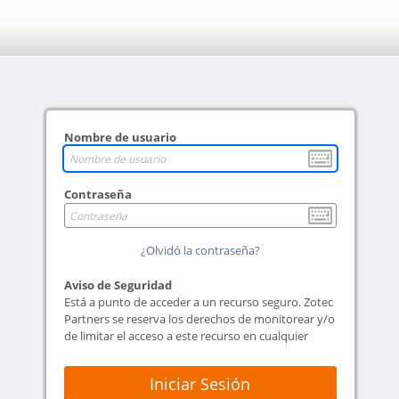
Nombre de usuario
Contraseña
¿Olvidó la contraseña?
Aviso de Seguridad
Está a punto de acceder a un recurso seguro. Zotec
Partners se reserva los derechos de monitorear y/o
de limitar el acceso a este recurso en cualquier
momento.
Iniciar Sesión