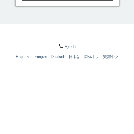
Ayuda
English
Français
Deutsch
日本語
简体中文
繁體中文