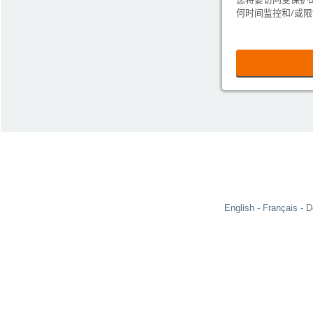
何时间监控和/或
English
Français
D