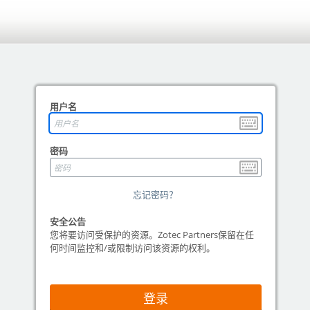
用户名
密码
忘记密码？
安全公告
您将要访问受保护的资源。Zotec Partners保留在任
何时间监控和/或限制访问该资源的权利。
登录