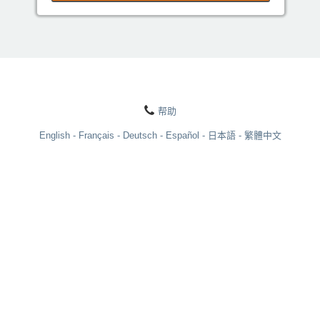
帮助
English
Français
Deutsch
Español
日本語
繁體中文