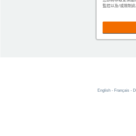
監控以及/或限制
English
Français
D