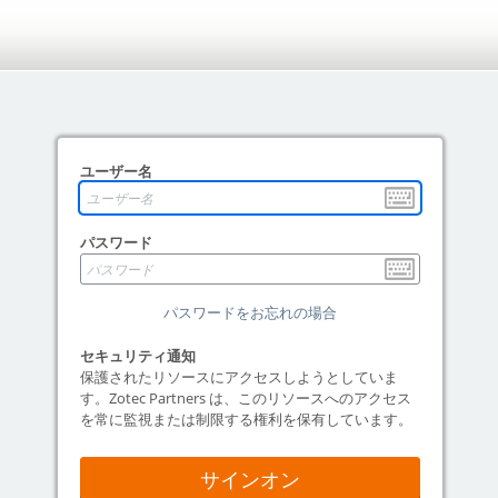
ユーザー名
パスワード
パスワードをお忘れの場合
セキュリティ通知
保護されたリソースにアクセスしようとしていま
す。Zotec Partners は、このリソースへのアクセス
を常に監視または制限する権利を保有しています。
サインオン