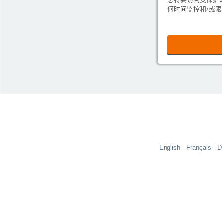
何时间监控和/或
English
Français
D