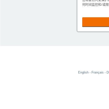
何时间监控和/或
English
Français
D